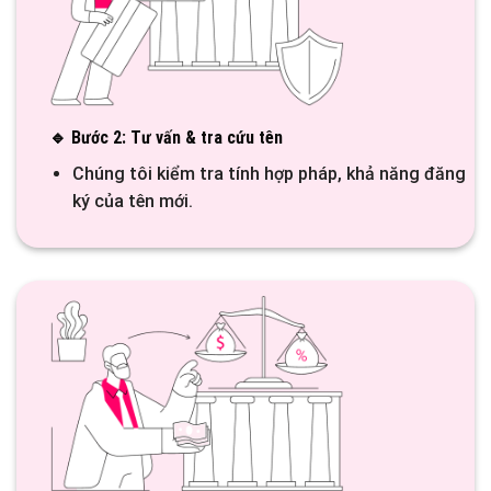
🔹 Bước 2: Tư vấn & tra cứu tên
Chúng tôi kiểm tra tính hợp pháp, khả năng đăng
ký của tên mới.