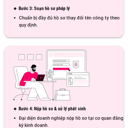
🔹 Bước 3: Soạn hồ sơ pháp lý
Chuẩn bị đầy đủ hồ sơ thay đổi tên công ty theo
quy định.
🔹 Bước 4: Nộp hồ sơ & xử lý phát sinh
Đại diện doanh nghiệp nộp hồ sơ tại cơ quan đăng
ký kinh doanh.