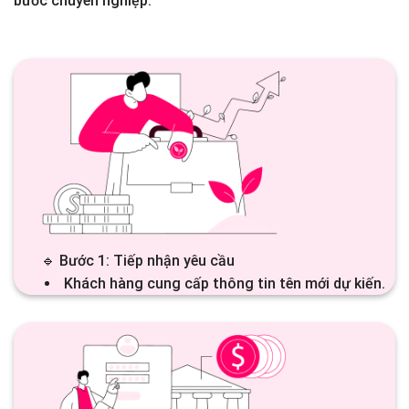
bước chuyên nghiệp
:
🔹 Bước 1: Tiếp nhận yêu cầu
Khách hàng cung cấp thông tin tên mới dự kiến.