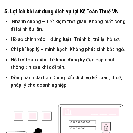
5. Lợi ích khi sử dụng dịch vụ tại Kế Toán Thuế VN
Nhanh chóng – tiết kiệm thời gian: Không mất công
đi lại nhiều lần.
Hồ sơ chính xác – đúng luật: Tránh bị trả lại hồ sơ.
Chi phí hợp lý – minh bạch: Không phát sinh bất ngờ.
Hỗ trợ toàn diện: Từ khâu đăng ký đến cập nhật
thông tin sau khi đổi tên.
Đồng hành dài hạn: Cung cấp dịch vụ kế toán, thuế,
pháp lý cho doanh nghiệp.