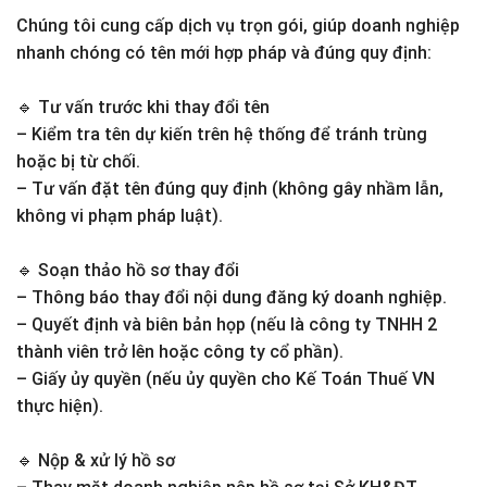
Chúng tôi cung cấp dịch vụ trọn gói, giúp doanh nghiệp
nhanh chóng có tên mới hợp pháp và đúng quy định:
🔹 Tư vấn trước khi thay đổi tên
– Kiểm tra tên dự kiến trên hệ thống để tránh trùng
hoặc bị từ chối.
– Tư vấn đặt tên đúng quy định (không gây nhầm lẫn,
không vi phạm pháp luật).
🔹 Soạn thảo hồ sơ thay đổi
– Thông báo thay đổi nội dung đăng ký doanh nghiệp.
– Quyết định và biên bản họp (nếu là công ty TNHH 2
thành viên trở lên hoặc công ty cổ phần).
– Giấy ủy quyền (nếu ủy quyền cho Kế Toán Thuế VN
thực hiện).
🔹 Nộp & xử lý hồ sơ