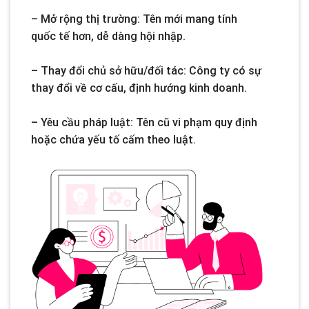
– Mở rộng thị trường: Tên mới mang tính
quốc tế hơn, dễ dàng hội nhập.
– Thay đổi chủ sở hữu/đối tác: Công ty có sự
thay đổi về cơ cấu, định hướng kinh doanh.
– Yêu cầu pháp luật: Tên cũ vi phạm quy định
hoặc chứa yếu tố cấm theo luật.