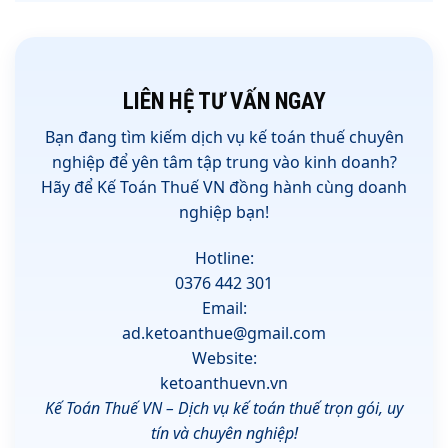
LIÊN HỆ TƯ VẤN NGAY
Bạn đang tìm kiếm
dịch vụ kế toán thuế chuyên
nghiệp
để yên tâm tập trung vào kinh doanh?
Hãy để
Kế Toán Thuế VN
đồng hành cùng doanh
nghiệp bạn!
Hotline:
0376 442 301
Email:
ad.ketoanthue@gmail.com
Website:
ketoanthuevn.vn
Kế Toán Thuế VN – Dịch vụ kế toán thuế trọn gói, uy
tín và chuyên nghiệp!