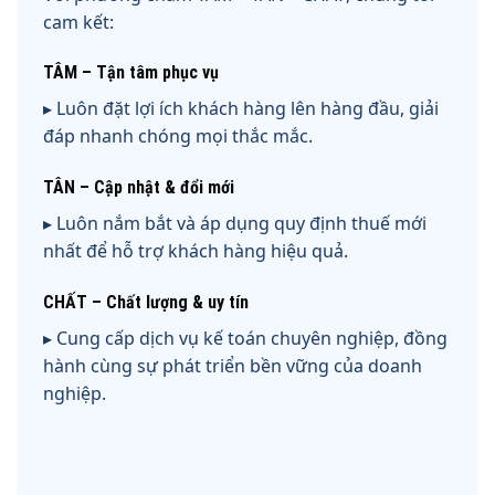
cam kết:
TÂM – Tận tâm phục vụ
▸ Luôn đặt lợi ích khách hàng lên hàng đầu, giải
đáp nhanh chóng mọi thắc mắc.
TÂN – Cập nhật & đổi mới
▸ Luôn nắm bắt và áp dụng quy định thuế mới
nhất để hỗ trợ khách hàng hiệu quả.
CHẤT – Chất lượng & uy tín
▸ Cung cấp dịch vụ kế toán chuyên nghiệp, đồng
hành cùng sự phát triển bền vững của doanh
nghiệp.