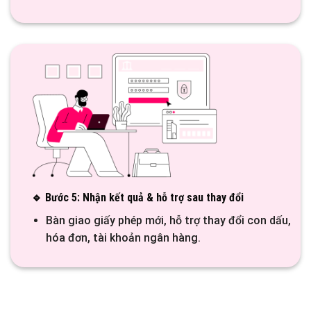
🔹 Bước 5: Nhận kết quả & hỗ trợ sau thay đổi
Bàn giao giấy phép mới, hỗ trợ thay đổi con dấu,
hóa đơn, tài khoản ngân hàng.