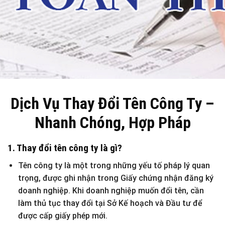
Dịch Vụ Thay Đổi Tên Công Ty –
Nhanh Chóng, Hợp Pháp
1. Thay đổi tên công ty là gì?
Tên công ty là một trong những yếu tố pháp lý quan
trọng, được ghi nhận trong Giấy chứng nhận đăng ký
doanh nghiệp. Khi doanh nghiệp muốn đổi tên, cần
làm thủ tục thay đổi tại Sở Kế hoạch và Đầu tư để
được cấp giấy phép mới.