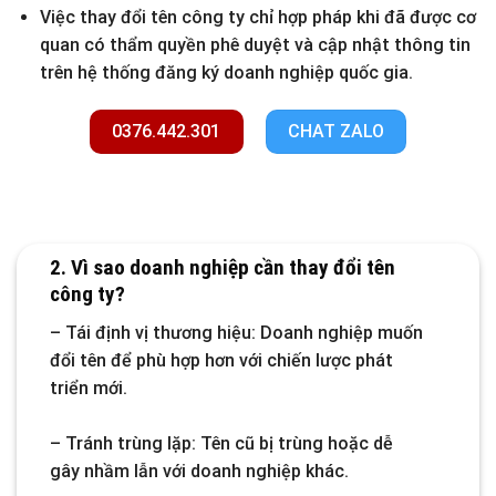
Việc thay đổi tên công ty chỉ hợp pháp khi đã được cơ
quan có thẩm quyền phê duyệt và cập nhật thông tin
trên hệ thống đăng ký doanh nghiệp quốc gia.
0376.442.301
CHAT ZALO
2. Vì sao doanh nghiệp cần thay đổi tên
công ty?
– Tái định vị thương hiệu: Doanh nghiệp muốn
đổi tên để phù hợp hơn với chiến lược phát
triển mới.
– Tránh trùng lặp: Tên cũ bị trùng hoặc dễ
gây nhầm lẫn với doanh nghiệp khác.