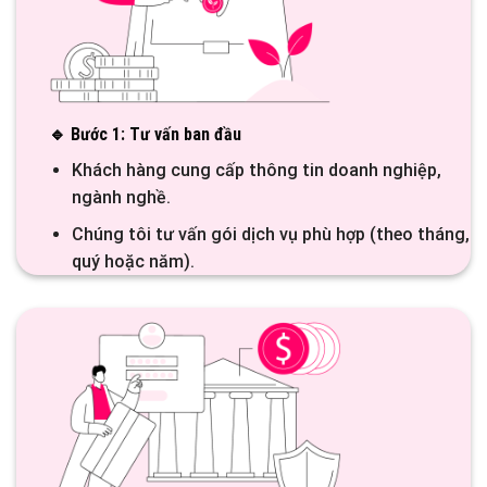
🔹 Bước 1: Tư vấn ban đầu
Khách hàng cung cấp thông tin doanh nghiệp,
ngành nghề.
Chúng tôi tư vấn gói dịch vụ phù hợp (theo tháng,
quý hoặc năm).