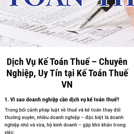
Dịch Vụ Kế Toán Thuế – Chuyên
Nghiệp, Uy Tín tại Kế Toán Thuế
VN
1. Vì sao doanh nghiệp cần dịch vụ kế toán thuế?
Trong bối cảnh
pháp luật về thuế và kế toán thay đổi
thường xuyên
, nhiều doanh nghiệp – đặc biệt là
doanh
nghiệp nhỏ và vừa, hộ kinh doanh
– gặp khó khăn trong
việc: