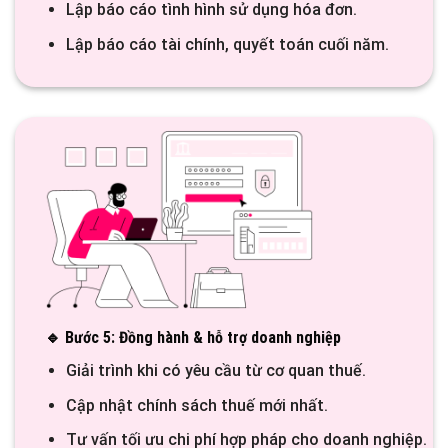
Lập báo cáo tình hình sử dụng hóa đơn.
Lập báo cáo tài chính, quyết toán cuối năm.
🔹 Bước 5: Đồng hành & hỗ trợ doanh nghiệp
Giải trình khi có yêu cầu từ cơ quan thuế.
Cập nhật chính sách thuế mới nhất.
Tư vấn tối ưu chi phí hợp pháp cho doanh nghiệp.