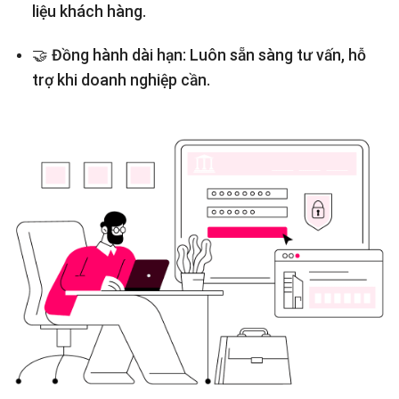
liệu khách hàng.
🤝
Đồng hành dài hạn:
Luôn sẵn sàng tư vấn, hỗ
trợ khi doanh nghiệp cần.