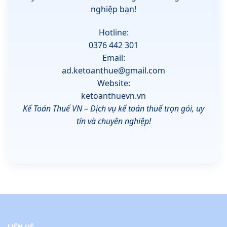
nghiệp bạn!
Hotline:
0376 442 301
Email:
ad.ketoanthue@gmail.com
Website:
ketoanthuevn.vn
Kế Toán Thuế VN – Dịch vụ kế toán thuế trọn gói, uy
tín và chuyên nghiệp!