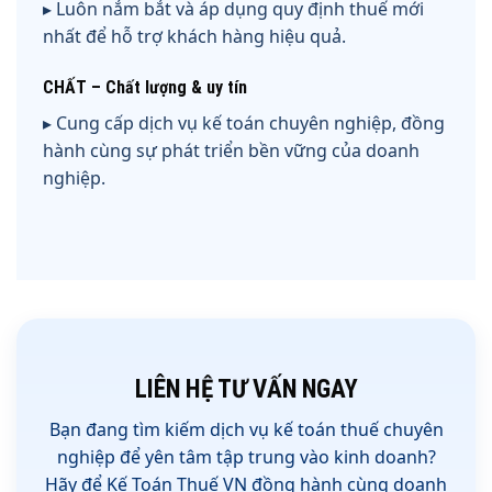
▸ Luôn nắm bắt và áp dụng quy định thuế mới
nhất để hỗ trợ khách hàng hiệu quả.
CHẤT – Chất lượng & uy tín
▸ Cung cấp dịch vụ kế toán chuyên nghiệp, đồng
hành cùng sự phát triển bền vững của doanh
nghiệp.
LIÊN HỆ TƯ VẤN NGAY
Bạn đang tìm kiếm
dịch vụ kế toán thuế chuyên
nghiệp
để yên tâm tập trung vào kinh doanh?
Hãy để
Kế Toán Thuế VN
đồng hành cùng doanh