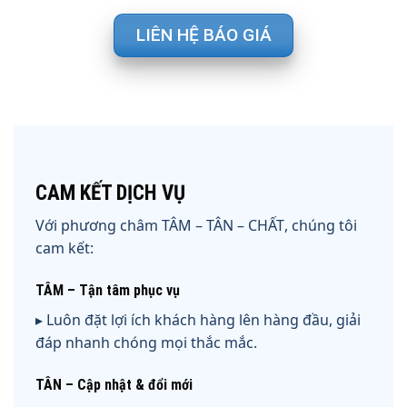
LIÊN HỆ BÁO GIÁ
CAM KẾT DỊCH VỤ
Với phương châm
TÂM – TÂN – CHẤT
, chúng tôi
cam kết:
TÂM – Tận tâm phục vụ
▸ Luôn đặt lợi ích khách hàng lên hàng đầu, giải
đáp nhanh chóng mọi thắc mắc.
TÂN – Cập nhật & đổi mới