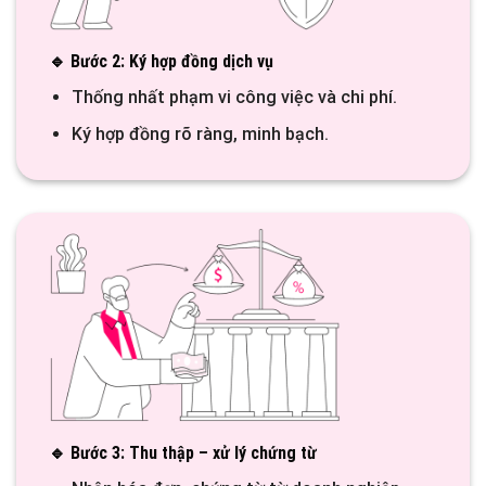
🔹 Bước 2: Ký hợp đồng dịch vụ
Thống nhất phạm vi công việc và chi phí.
Ký hợp đồng rõ ràng, minh bạch.
🔹 Bước 3: Thu thập – xử lý chứng từ