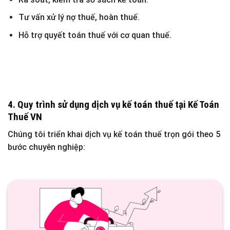
Tư vấn xử lý nợ thuế, hoàn thuế.
Hỗ trợ quyết toán thuế với cơ quan thuế.
4. Quy trình sử dụng dịch vụ kế toán thuế tại
Kế Toán
Thuế VN
Chúng tôi triển khai dịch vụ kế toán thuế trọn gói theo
5
bước chuyên nghiệp
: