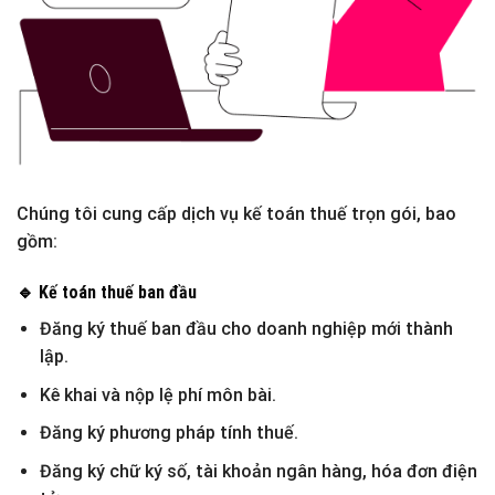
Chúng tôi cung cấp
dịch vụ kế toán thuế trọn gói
, bao
gồm:
🔹 Kế toán thuế ban đầu
Đăng ký thuế ban đầu cho doanh nghiệp mới thành
lập.
Kê khai và nộp lệ phí môn bài.
Đăng ký phương pháp tính thuế.
Đăng ký chữ ký số, tài khoản ngân hàng, hóa đơn điện