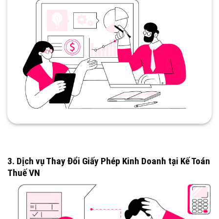
3. Dịch vụ Thay Đổi Giấy Phép Kinh Doanh tại Kế Toán
Thuế VN