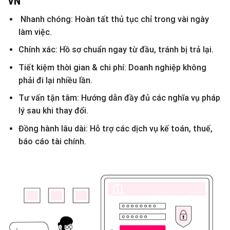
VN
Nhanh chóng: Hoàn tất thủ tục chỉ trong vài ngày
làm việc.
Chính xác: Hồ sơ chuẩn ngay từ đầu, tránh bị trả lại.
Tiết kiệm thời gian & chi phí: Doanh nghiệp không
phải đi lại nhiều lần.
Tư vấn tận tâm: Hướng dẫn đầy đủ các nghĩa vụ pháp
lý sau khi thay đổi.
Đồng hành lâu dài: Hỗ trợ các dịch vụ kế toán, thuế,
báo cáo tài chính.