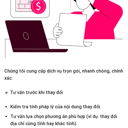
Chúng tôi cung cấp dịch vụ trọn gói, nhanh chóng, chính
xác:
🔹
Tư vấn trước khi thay đổi
Kiểm tra tính pháp lý của nội dung thay đổi.
Tư vấn lựa chọn phương án phù hợp (ví dụ: thay đổi
địa chỉ cùng tỉnh hay khác tỉnh).