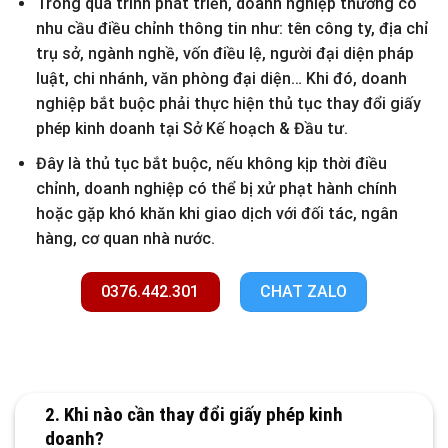
Trong quá trình phát triển, doanh nghiệp thường có
nhu cầu điều chỉnh thông tin như: tên công ty, địa chỉ
trụ sở, ngành nghề, vốn điều lệ, người đại diện pháp
luật, chi nhánh, văn phòng đại diện… Khi đó, doanh
nghiệp bắt buộc phải thực hiện thủ tục thay đổi giấy
phép kinh doanh tại Sở Kế hoạch & Đầu tư.
Đây là thủ tục bắt buộc, nếu không kịp thời điều
chỉnh, doanh nghiệp có thể bị xử phạt hành chính
hoặc gặp khó khăn khi giao dịch với đối tác, ngân
hàng, cơ quan nhà nước.
0376.442.301
CHAT ZALO
2. Khi nào cần thay đổi giấy phép kinh
doanh?