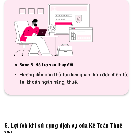
🔹 Bước 5: Hỗ trợ sau thay đổi
Hướng dẫn các thủ tục liên quan: hóa đơn điện tử,
tài khoản ngân hàng, thuế.
5. Lợi ích khi sử dụng dịch vụ của Kế Toán Thuế