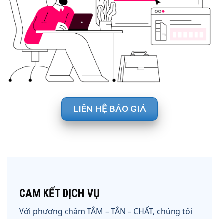
LIÊN HỆ BÁO GIÁ
CAM KẾT DỊCH VỤ
Với phương châm
TÂM – TÂN – CHẤT
, chúng tôi