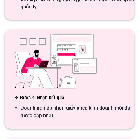
quản lý.
🔹 Bước 4: Nhận kết quả
Doanh nghiệp nhận giấy phép kinh doanh mới đã
được cập nhật.