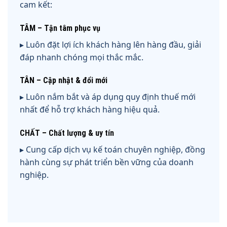
cam kết:
TÂM – Tận tâm phục vụ
▸ Luôn đặt lợi ích khách hàng lên hàng đầu, giải
đáp nhanh chóng mọi thắc mắc.
TÂN – Cập nhật & đổi mới
▸ Luôn nắm bắt và áp dụng quy định thuế mới
nhất để hỗ trợ khách hàng hiệu quả.
CHẤT – Chất lượng & uy tín
▸ Cung cấp dịch vụ kế toán chuyên nghiệp, đồng
hành cùng sự phát triển bền vững của doanh
nghiệp.