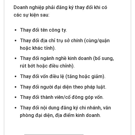
Doanh nghiệp phải đăng ký thay đổi khi có
các sự kiện sau:
Thay đổi tên công ty.
Thay đổi địa chỉ trụ sở chính (cùng/quận
hoặc khác tỉnh).
Thay đổi ngành nghề kinh doanh (bổ sung,
rút bớt hoặc điều chỉnh).
Thay đổi vốn điều lệ (tăng hoặc giảm).
Thay đổi người đại diện theo pháp luật.
Thay đổi thành viên/cổ đông góp vốn.
Thay đổi nội dung đăng ký chi nhánh, văn
phòng đại diện, địa điểm kinh doanh.