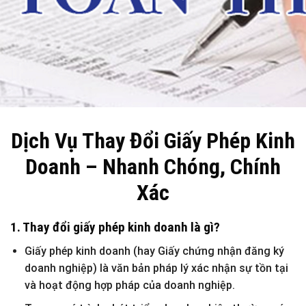
Dịch Vụ Thay Đổi Giấy Phép Kinh
Doanh – Nhanh Chóng, Chính
Xác
1. Thay đổi giấy phép kinh doanh là gì?
Giấy phép kinh doanh (hay Giấy chứng nhận đăng ký
doanh nghiệp) là văn bản pháp lý xác nhận sự tồn tại
và hoạt động hợp pháp của doanh nghiệp.