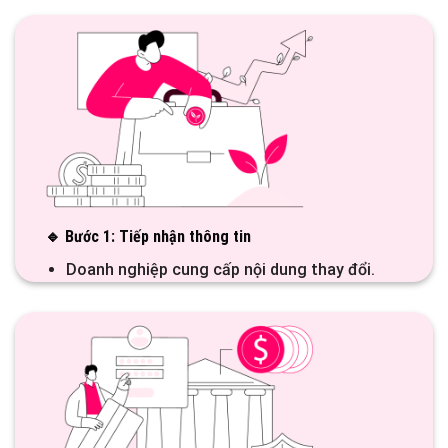
🔹 Bước 1: Tiếp nhận thông tin
Doanh nghiệp cung cấp nội dung thay đổi.