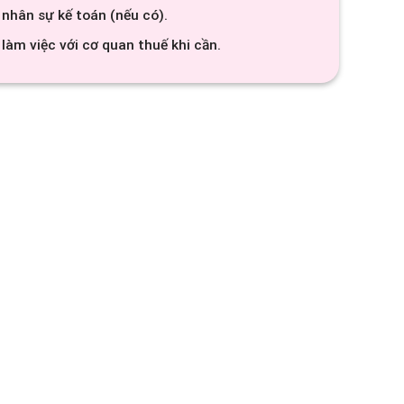
nhân sự kế toán (nếu có).
làm việc với cơ quan thuế khi cần.