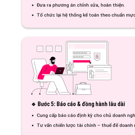
Đưa ra phương án chỉnh sửa, hoàn thiện.
Tổ chức lại hệ thống kế toán theo chuẩn mực
🔹 Bước 5: Báo cáo & đồng hành lâu dài
Cung cấp báo cáo định kỳ cho chủ doanh ngh
Tư vấn chiến lược tài chính – thuế để doanh 