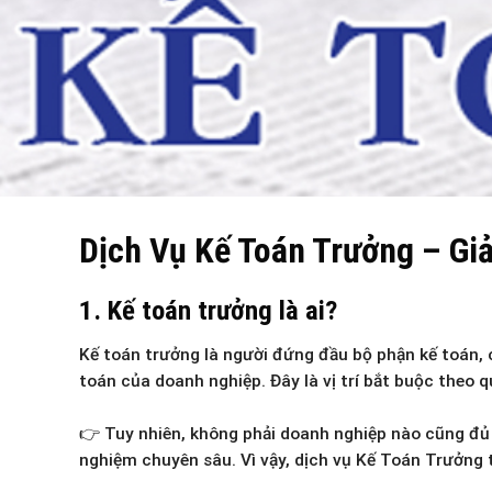
Dịch Vụ Kế Toán Trưởng – Gi
1. Kế toán trưởng là ai?
Kế toán trưởng là người đứng đầu bộ phận kế toán, c
toán của doanh nghiệp. Đây là vị trí bắt buộc theo q
👉 Tuy nhiên, không phải doanh nghiệp nào cũng đủ đ
nghiệm chuyên sâu. Vì vậy, dịch vụ Kế Toán Trưởng t