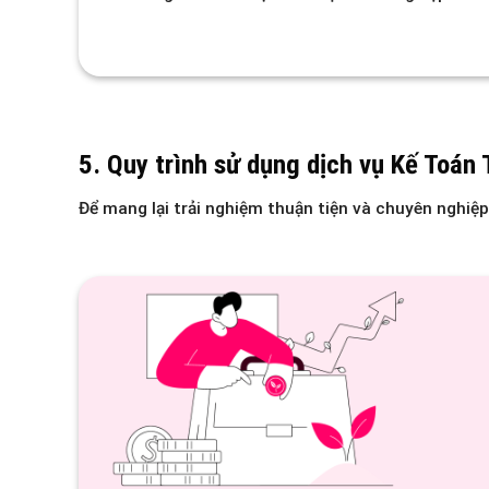
5. Quy trình sử dụng dịch vụ Kế Toán
Để mang lại trải nghiệm thuận tiện và chuyên nghiệp,